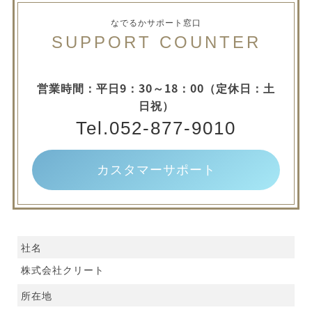
なでるかサポート窓口
SUPPORT COUNTER
営業時間：平日9：30～18：00（定休日：土
日祝）
Tel.052-877-9010
カスタマーサポート
社名
株式会社クリート
所在地