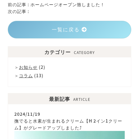
前の記事 :
ホームページオープン致しました！
次の記事 :
一覧に戻る
カテゴリー
CATEGORY
お知らせ
(2)
コラム
(13)
最新記事
ARTICLE
2024/11/19
撫でると水素が生まれるクリーム【H 2イン1クリー
ム】がグレードアップしました⤴️