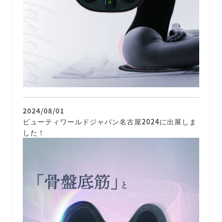
2024/08/01
ビューティワールドジャパン名古屋2024に出展しま
した！