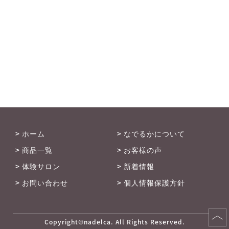
> ホーム
> なでるかについて
> 商品一覧
> お客様の声
> 体験サロン
> 新着情報
> お問い合わせ
> 個人情報保護方針
Copyright©nadelca. All Rights Reserved.