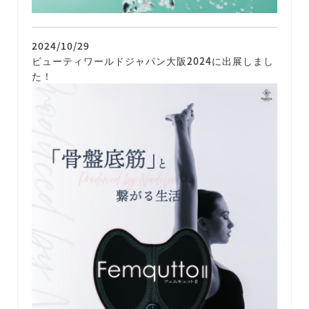
2024/10/29
ビューティワールドジャパン大阪2024に出展しまし
た！