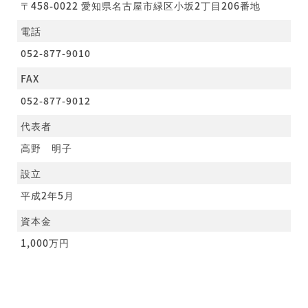
〒458-0022 愛知県名古屋市緑区小坂2丁目206番地
電話
052-877-9010
FAX
052-877-9012
代表者
高野 明子
設立
平成2年5月
資本金
1,000万円