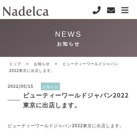
NEWS
お知らせ
トップ
お知らせ
ビューティーワールドジャパン
2022東京に出店します。
2022/05/15
お知らせ
ビューティーワールドジャパン2022
東京に出店します。
ビューティーワールドジャパン2022東京に出店します。