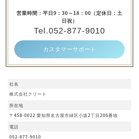
営業時間：平日9：30～18：00（定休日：土
日祝）
Tel.052-877-9010
カスタマーサポート
社名
株式会社クリート
所在地
〒458-0022 愛知県名古屋市緑区小坂2丁目206番地
電話
052-877-9010