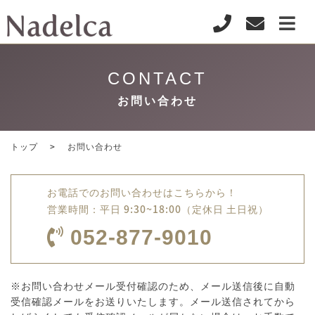
CONTACT
お問い合わせ
トップ
お問い合わせ
お電話でのお問い合わせはこちらから！
営業時間：平日 9:30~18:00（定休日 土日祝）
052-877-9010
※お問い合わせメール受付確認のため、メール送信後に自動
受信確認メールをお送りいたします。メール送信されてから