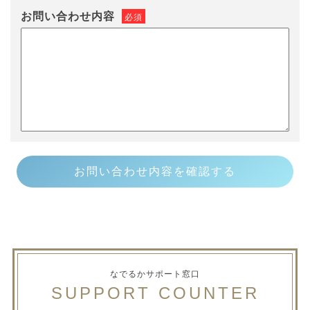
お問い合わせ内容
必須
なでるかサポート窓口
SUPPORT COUNTER