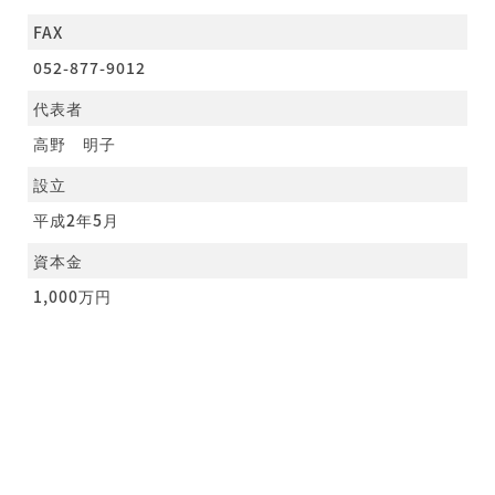
FAX
052-877-9012
代表者
高野 明子
設立
平成2年5月
資本金
1,000万円