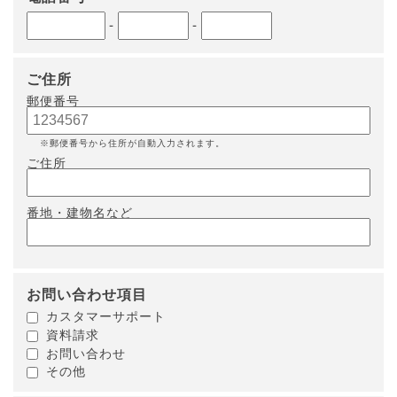
-
-
ご住所
郵便番号
※郵便番号から住所が自動入力されます。
ご住所
番地・建物名など
お問い合わせ項目
カスタマーサポート
資料請求
お問い合わせ
その他