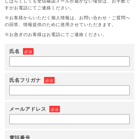
しばらくしても受信確認メールが届かない場合は、お手数で
すがお電話にてご連絡ください。
※お客様からいただく個人情報は、お問い合わせ・ご質問へ
の回答、情報提供のために使用させていただきます。
※お急ぎのお客様はお電話にてご連絡ください。
氏名
必須
氏名フリガナ
必須
メールアドレス
必須
電話番号