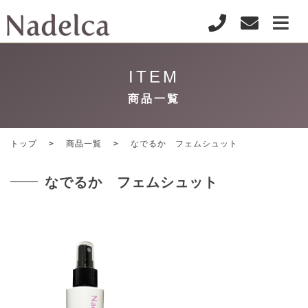
ITEM
商品一覧
トップ
商品一覧
なでるか フェムシュット
なでるか フェムシュット