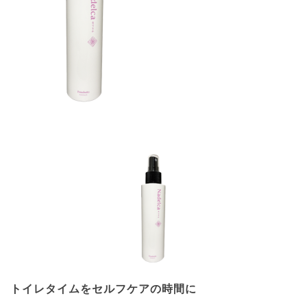
トイレタイムをセルフケアの時間に