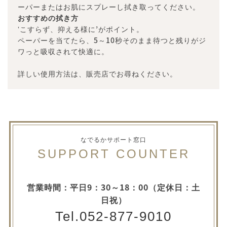
ーパーまたはお肌にスプレーし拭き取ってください。
おすすめの拭き方
‛こすらず、抑える様に’がポイント。
ペーパーを当てたら、5～10秒そのまま待つと残りがジ
ワっと吸収されて快適に。
詳しい使用方法は、販売店でお尋ねください。
なでるかサポート窓口
SUPPORT COUNTER
営業時間：平日9：30～18：00（定休日：土
日祝）
Tel.052-877-9010