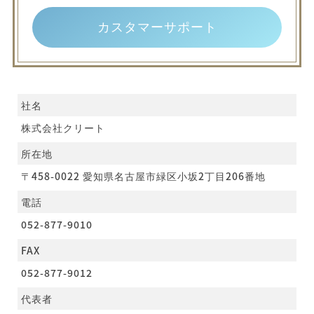
カスタマーサポート
社名
株式会社クリート
所在地
〒458-0022 愛知県名古屋市緑区小坂2丁目206番地
電話
052-877-9010
FAX
052-877-9012
代表者