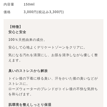
内容量
150ml
価格
3,000円(税込み3,300円)
【特徴】
安心と安全
100％天然由来の成分。
安心して心地よくデリケートゾーンをクリアに。
気になる汚れを清潔にし、お肌を清浄しながら優しく整
えます。
臭いのストレスから解放
トイレ後の下着に移る臭い、汗をかいた後の臭いなどが
ストレスに。
ローズウォーターのブレンドがトイレ後の不快な気持ち
を和らげます。
肌環境を整えしっとり保湿