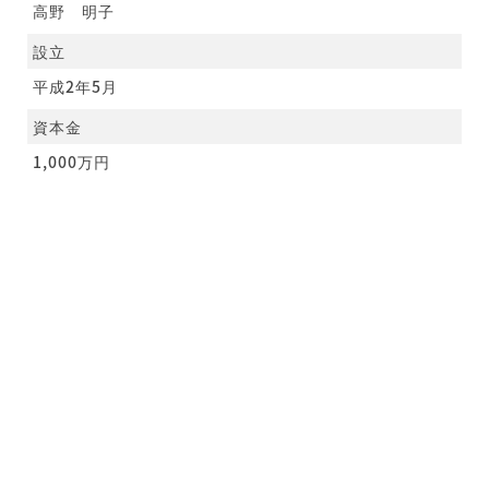
高野 明子
設立
平成2年5月
資本金
1,000万円